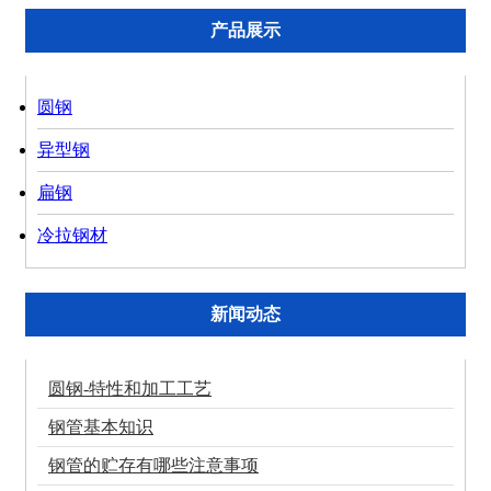
产品展示
圆钢
异型钢
扁钢
冷拉钢材
新闻动态
圆钢-特性和加工工艺
钢管基本知识
钢管的贮存有哪些注意事项