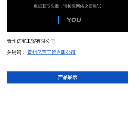
青州亿宝工贸有限公司
关键词：
青州亿宝工贸有限公司
产品展示
圆钢
异型钢
扁钢
冷拉钢材