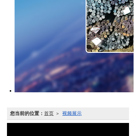
您当前的位置：
首页
视频展示
>