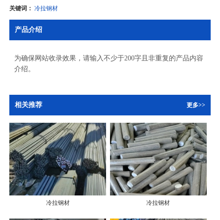
关键词：
冷拉钢材
产品介绍
为确保网站收录效果，请输入不少于200字且非重复的产品内容
介绍。
相关推荐
更多>>
冷拉钢材
冷拉钢材