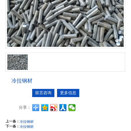
冷拉钢材
留言咨询
更多信息
分享：
上一条：
冷拉钢材
下一条：
冷拉钢材